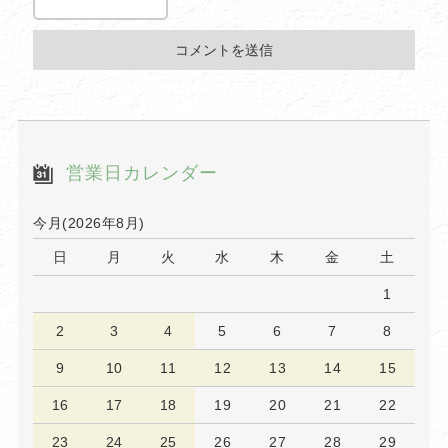
営業日カレンダー
今月(2026年8月)
日
月
火
水
木
金
土
1
2
3
4
5
6
7
8
9
10
11
12
13
14
15
16
17
18
19
20
21
22
23
24
25
26
27
28
29