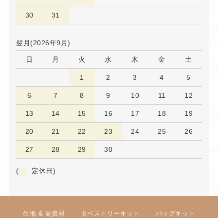
30
31
翌月(2026年9月)
日
月
火
水
木
金
土
1
2
3
4
5
6
7
8
9
10
11
12
13
14
15
16
17
18
19
20
21
22
23
24
25
26
27
28
29
30
(
定休日)
生地 & 副資材
タペストリーキット
バッグキット