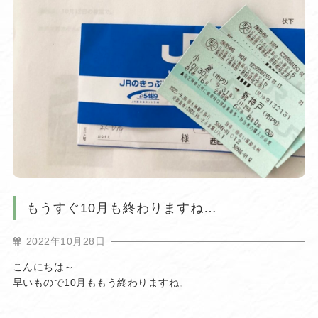
もうすぐ10月も終わりますね…
2022年10月28日
こんにちは～
早いもので10月ももう終わりますね。