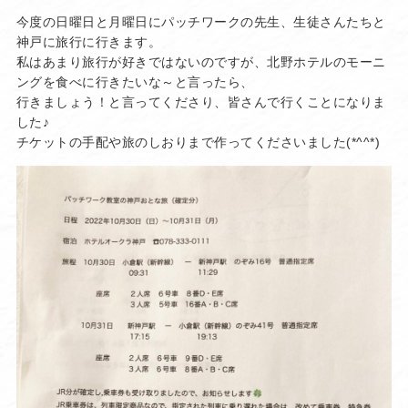
今度の日曜日と月曜日にパッチワークの先生、生徒さんたちと
神戸に旅行に行きます。
私はあまり旅行が好きではないのですが、北野ホテルのモーニ
ングを食べに行きたいな～と言ったら、
行きましょう！と言ってくださり、皆さんで行くことになりま
した♪
チケットの手配や旅のしおりまで作ってくださいました(*^^*)