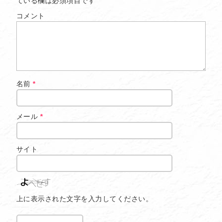
ている欄は必須項目です
コメント
名前
*
メール
*
サイト
上に表示された文字を入力してください。