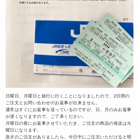
日曜日、月曜日と旅行に行くことになりましたので、2日間の
ご注文とお問い合わせのお返事が出来ません。
通常はすぐにお返事を送っているのですが、日、月のみお返事
が遅くなりますので、ご了承ください。
月曜日の夜にお返事させていただき、ご注文の商品の発送は火
曜日になります。
急ぎのご注文がありましたら、今日中にご注文いただけると明