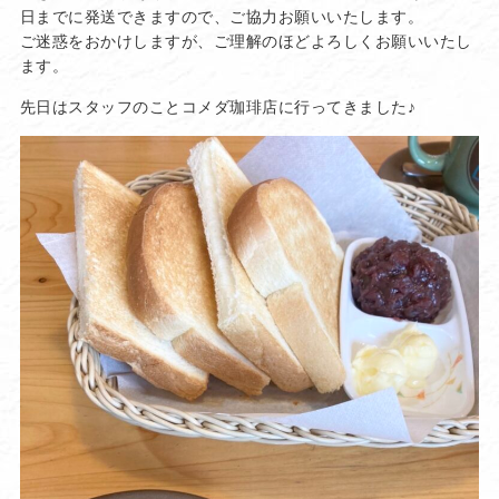
日までに発送できますので、ご協力お願いいたします。
ご迷惑をおかけしますが、ご理解のほどよろしくお願いいたし
ます。
先日はスタッフのことコメダ珈琲店に行ってきました♪