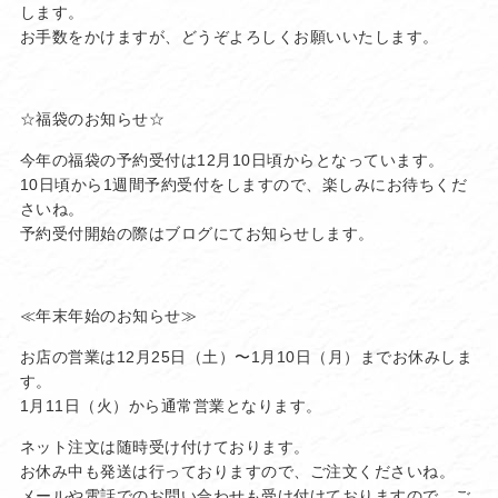
します。
お手数をかけますが、どうぞよろしくお願いいたします。
☆福袋のお知らせ☆
今年の福袋の予約受付は12月10日頃からとなっています。
10日頃から1週間予約受付をしますので、楽しみにお待ちくだ
さいね。
予約受付開始の際はブログにてお知らせします。
≪年末年始のお知らせ≫
お店の営業は12月25日（土）〜1月10日（月）までお休みしま
す。
1月11日（火）から通常営業となります。
ネット注文は随時受け付けております。
お休み中も発送は行っておりますので、ご注文くださいね。
メールや電話でのお問い合わせも受け付けておりますので、ご