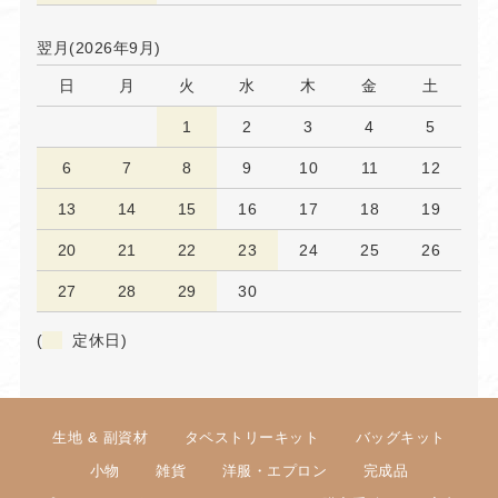
翌月(2026年9月)
日
月
火
水
木
金
土
1
2
3
4
5
6
7
8
9
10
11
12
13
14
15
16
17
18
19
20
21
22
23
24
25
26
27
28
29
30
(
定休日)
生地 & 副資材
タペストリーキット
バッグキット
小物
雑貨
洋服・エプロン
完成品