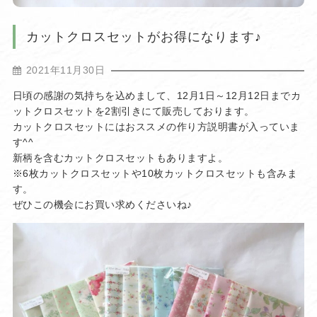
カットクロスセットがお得になります♪
2021年11月30日
日頃の感謝の気持ちを込めまして、12月1日～12月12日までカ
ットクロスセットを2割引きにて販売しております。
カットクロスセットにはおススメの作り方説明書が入っていま
す^^
新柄を含むカットクロスセットもありますよ。
※6枚カットクロスセットや10枚カットクロスセットも含みま
す。
ぜひこの機会にお買い求めくださいね♪