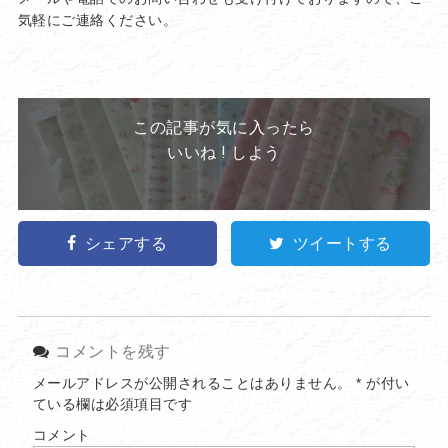
気軽にご連絡ください。
この記事が気に入ったら
いいね ! しよう
シェアする
ツイートする
コメントを残す
メールアドレスが公開されることはありません。
*
が付い
ている欄は必須項目です
コメント