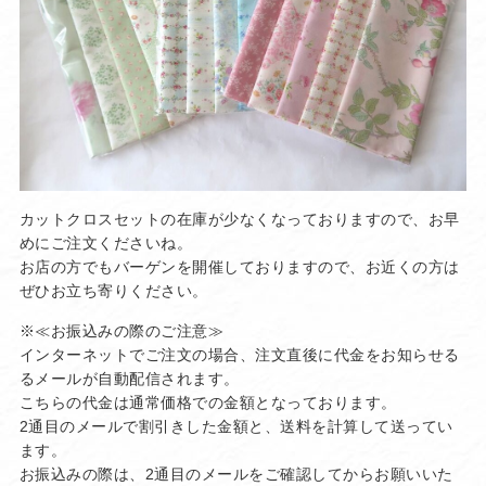
カットクロスセットの在庫が少なくなっておりますので、お早
めにご注文くださいね。
お店の方でもバーゲンを開催しておりますので、お近くの方は
ぜひお立ち寄りください。
※≪お振込みの際のご注意≫
インターネットでご注文の場合、注文直後に代金をお知らせる
るメールが自動配信されます。
こちらの代金は通常価格での金額となっております。
2通目のメールで割引きした金額と、送料を計算して送ってい
ます。
お振込みの際は、2通目のメールをご確認してからお願いいた