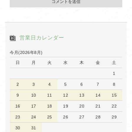
営業日カレンダー
今月(2026年8月)
日
月
火
水
木
金
土
1
2
3
4
5
6
7
8
9
10
11
12
13
14
15
16
17
18
19
20
21
22
23
24
25
26
27
28
29
30
31