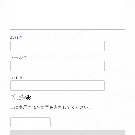
名前
*
メール
*
サイト
上に表示された文字を入力してください。