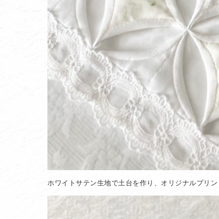
ホワイトサテン生地で土台を作り、オリジナルプリン