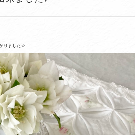
がりました☆