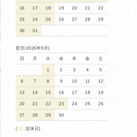
16
17
18
19
20
21
22
23
24
25
26
27
28
29
30
31
翌月(2026年9月)
日
月
火
水
木
金
土
1
2
3
4
5
6
7
8
9
10
11
12
13
14
15
16
17
18
19
20
21
22
23
24
25
26
27
28
29
30
(
定休日)