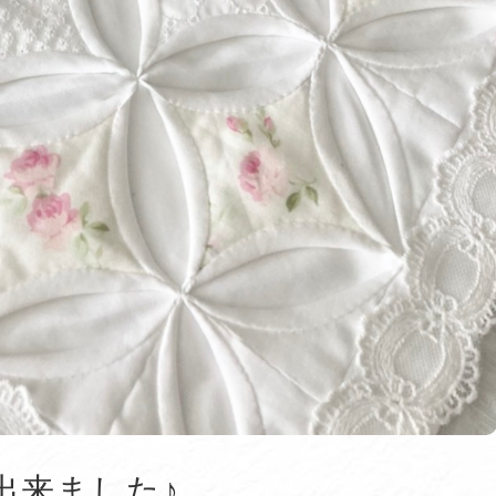
出来ました♪