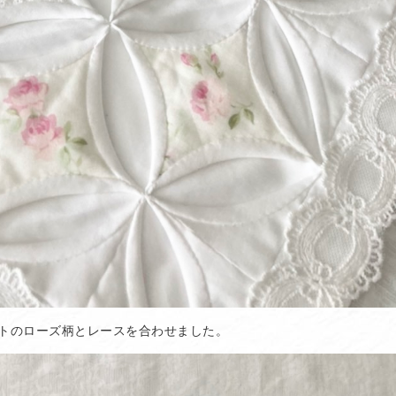
トのローズ柄とレースを合わせました。