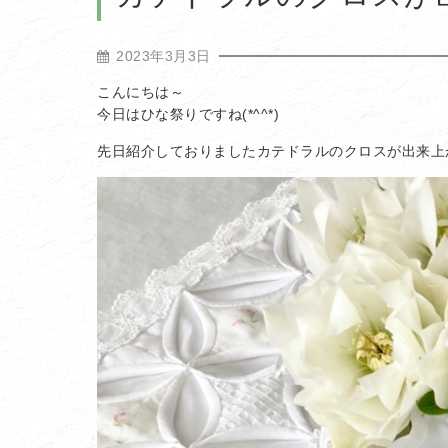
2023年3月3日
こんにちは～
今日はひな祭りですね(*^^*)
先日紹介しておりましたカテドラルのクロスが出来上