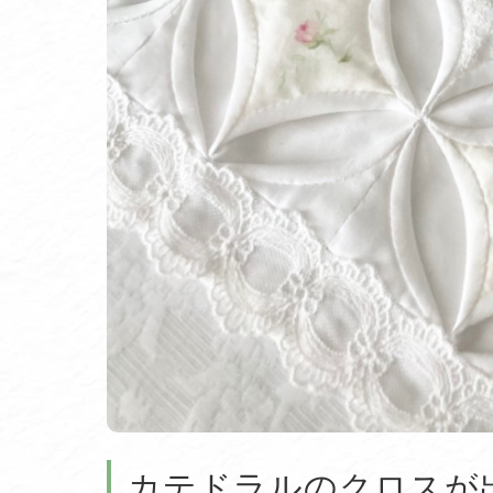
カテドラルのクロスが