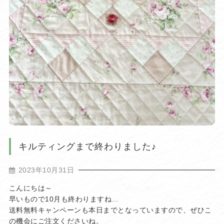
キルティングまで終わりました♪
2023年10月31日
こんにちは～
早いもので10月も終わりますね…
送料無料キャンペーンも本日までとなっていますので、ぜひこ
の機会にご注文くださいね。