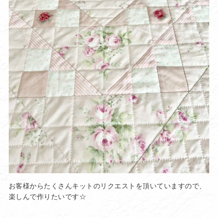
お客様からたくさんキットのリクエストを頂いていますので、
楽しんで作りたいです☆