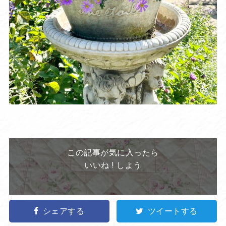
この記事が気に入ったら
いいね ! しよう
シェアする
ツイートする