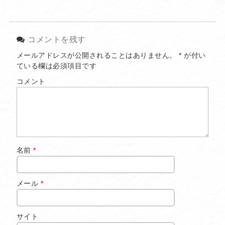
コメントを残す
メールアドレスが公開されることはありません。
*
が付い
ている欄は必須項目です
コメント
名前
*
メール
*
サイト