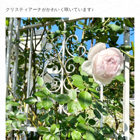
クリスティアーナがかわいく咲いています♪