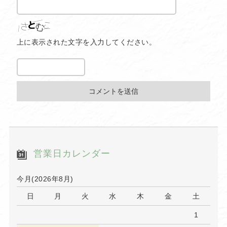
上に表示された文字を入力してください。
営業日カレンダー
今月(2026年8月)
日
月
火
水
木
金
土
1