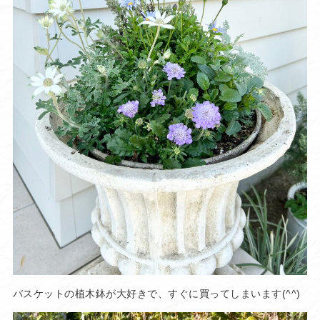
バスケットの植木鉢が大好きで、すぐに買ってしまいます(^^)