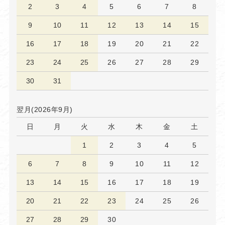
2
3
4
5
6
7
8
9
10
11
12
13
14
15
16
17
18
19
20
21
22
23
24
25
26
27
28
29
30
31
翌月(2026年9月)
日
月
火
水
木
金
土
1
2
3
4
5
6
7
8
9
10
11
12
13
14
15
16
17
18
19
20
21
22
23
24
25
26
27
28
29
30