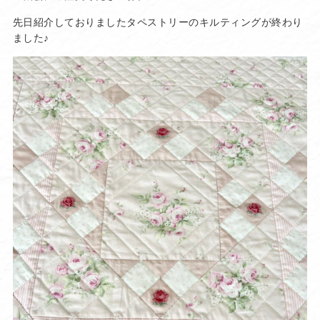
先日紹介しておりましたタペストリーのキルティングが終わり
ました♪