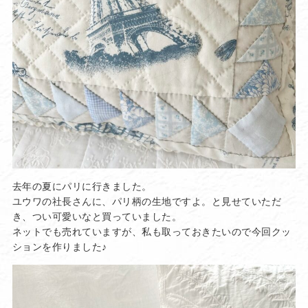
去年の夏にパリに行きました。
ユウワの社長さんに、パリ柄の生地ですよ。と見せていただ
き、つい可愛いなと買っていました。
ネットでも売れていますが、私も取っておきたいので今回クッ
ションを作りました♪