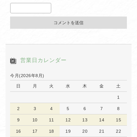
営業日カレンダー
今月(2026年8月)
日
月
火
水
木
金
土
1
2
3
4
5
6
7
8
9
10
11
12
13
14
15
16
17
18
19
20
21
22