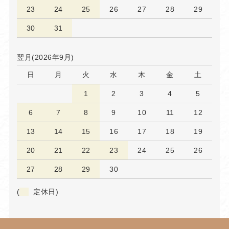
23
24
25
26
27
28
29
30
31
翌月(2026年9月)
日
月
火
水
木
金
土
1
2
3
4
5
6
7
8
9
10
11
12
13
14
15
16
17
18
19
20
21
22
23
24
25
26
27
28
29
30
(
定休日)