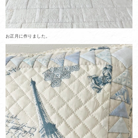
お正月に作りました。