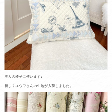
主人の椅子に使います♪
新しくユウワさんの生地が入荷しました。