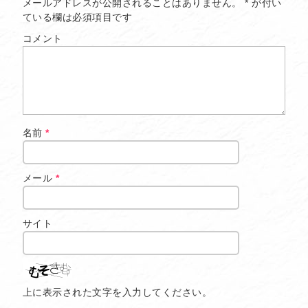
メールアドレスが公開されることはありません。
*
が付い
ている欄は必須項目です
コメント
名前
*
メール
*
サイト
上に表示された文字を入力してください。