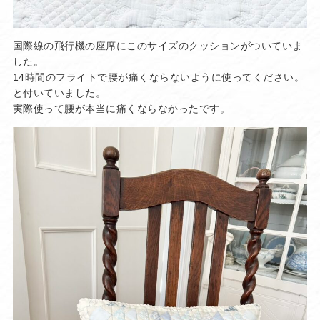
国際線の飛行機の座席にこのサイズのクッションがついていま
した。
14時間のフライトで腰が痛くならないように使ってください。
と付いていました。
実際使って腰が本当に痛くならなかったです。