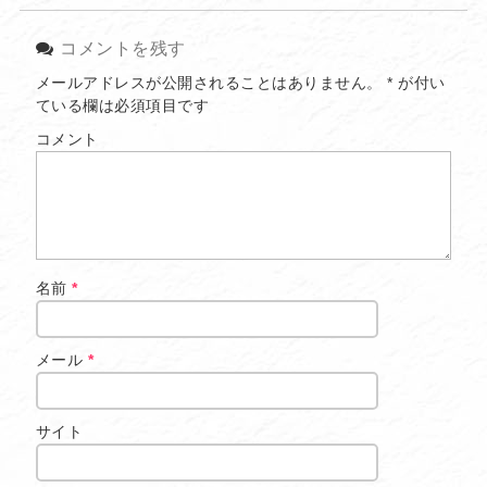
コメントを残す
メールアドレスが公開されることはありません。
*
が付い
ている欄は必須項目です
コメント
名前
*
メール
*
サイト