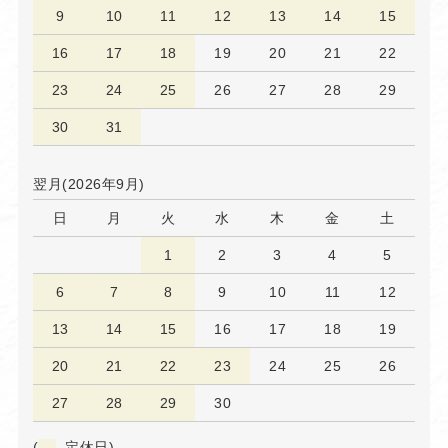
9
10
11
12
13
14
15
16
17
18
19
20
21
22
23
24
25
26
27
28
29
30
31
翌月(2026年9月)
日
月
火
水
木
金
土
1
2
3
4
5
6
7
8
9
10
11
12
13
14
15
16
17
18
19
20
21
22
23
24
25
26
27
28
29
30
(
定休日)