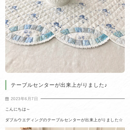
テーブルセンターが出来上がりました♪
2023年6月7日
こんにちは～
ダブルウエディングのテーブルセンターが出来上がりました☆