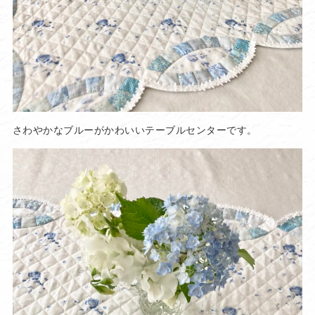
さわやかなブルーがかわいいテーブルセンターです。