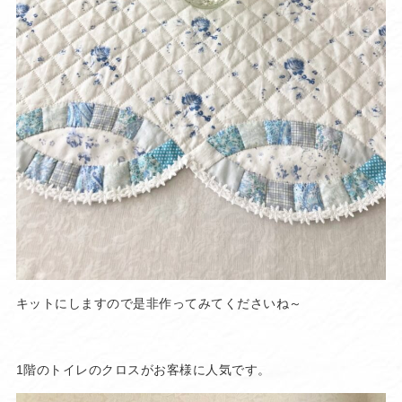
キットにしますので是非作ってみてくださいね～
1階のトイレのクロスがお客様に人気です。