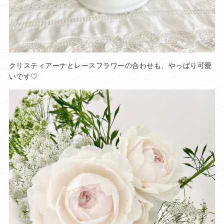
クリスティアーナとレースフラワーの合わせも、やっぱり可愛
いです♡