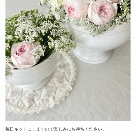
後日キットにしますので楽しみにお待ちください。