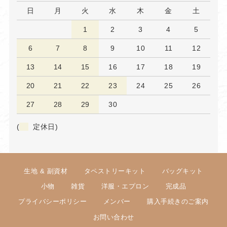
日
月
火
水
木
金
土
1
2
3
4
5
6
7
8
9
10
11
12
13
14
15
16
17
18
19
20
21
22
23
24
25
26
27
28
29
30
(
定休日)
生地 & 副資材
タペストリーキット
バッグキット
小物
雑貨
洋服・エプロン
完成品
プライバシーポリシー
メンバー
購入手続きのご案内
お問い合わせ