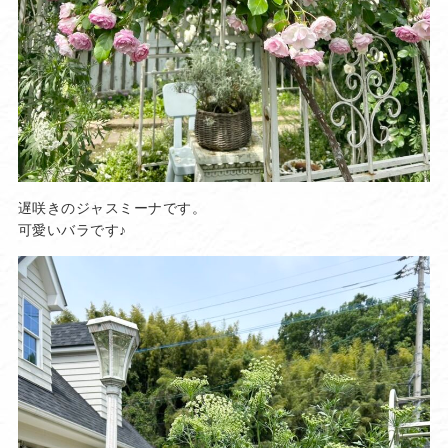
遅咲きのジャスミーナです。
可愛いバラです♪