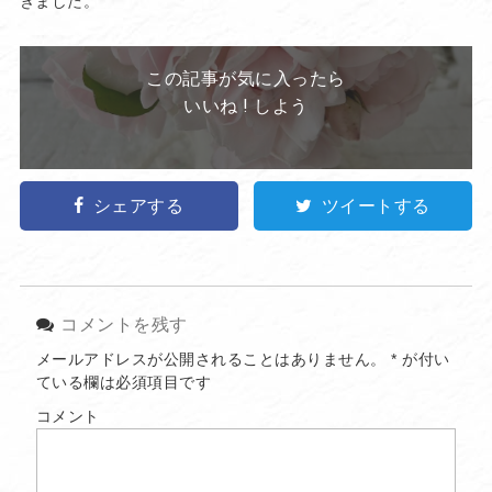
きました。
この記事が気に入ったら
いいね ! しよう
シェアする
ツイートする
コメントを残す
メールアドレスが公開されることはありません。
*
が付い
ている欄は必須項目です
コメント