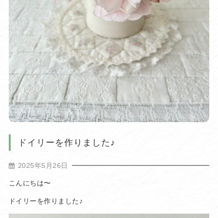
ドイリーを作りました♪
2025年5月26日
こんにちは〜
ドイリーを作りました♪