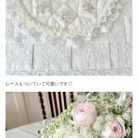
レースもついていて可愛いです♡