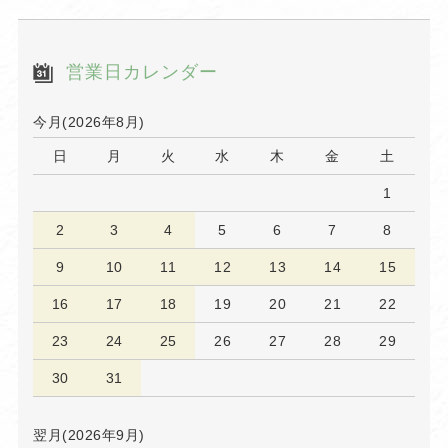
営業日カレンダー
今月(2026年8月)
日
月
火
水
木
金
土
1
2
3
4
5
6
7
8
9
10
11
12
13
14
15
16
17
18
19
20
21
22
23
24
25
26
27
28
29
30
31
翌月(2026年9月)