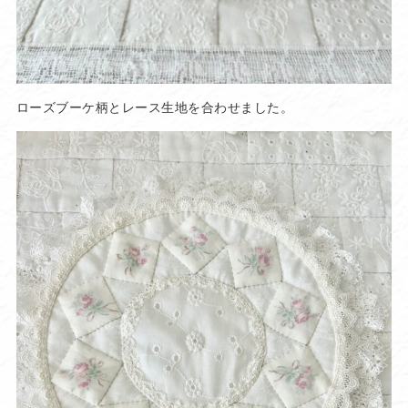
ローズブーケ柄とレース生地を合わせました。