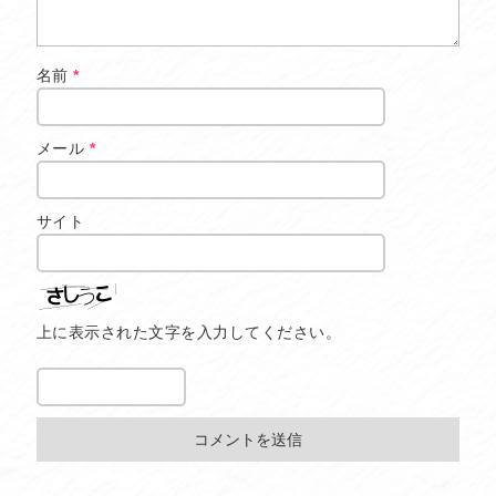
名前
*
メール
*
サイト
上に表示された文字を入力してください。