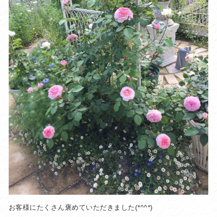
お客様にたくさん褒めていただきました(*^^*)