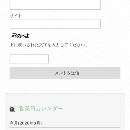
サイト
上に表示された文字を入力してください。
営業日カレンダー
今月(2026年8月)