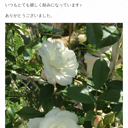
いつもとても嬉しく励みになっています♪
ありがとうございました。