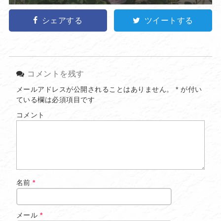
シェアする
ツイートする
コメントを残す
メールアドレスが公開されることはありません。
*
が付い
ている欄は必須項目です
コメント
名前
*
メール
*