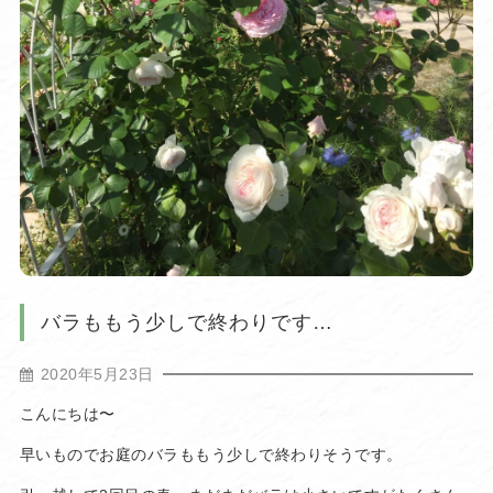
バラももう少しで終わりです…
2020年5月23日
こんにちは〜
早いものでお庭のバラももう少しで終わりそうです。