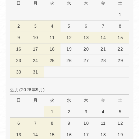
日
月
火
水
木
金
土
1
2
3
4
5
6
7
8
9
10
11
12
13
14
15
16
17
18
19
20
21
22
23
24
25
26
27
28
29
30
31
翌月(2026年9月)
日
月
火
水
木
金
土
1
2
3
4
5
6
7
8
9
10
11
12
13
14
15
16
17
18
19