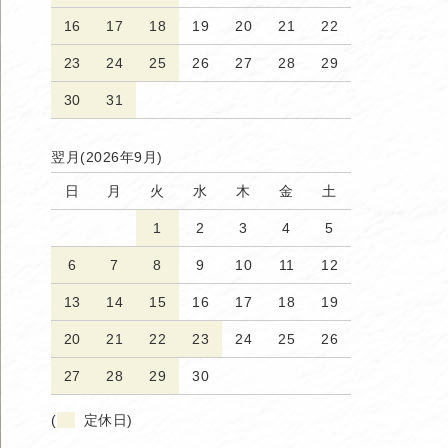
16
17
18
19
20
21
22
23
24
25
26
27
28
29
30
31
翌月(2026年9月)
日
月
火
水
木
金
土
1
2
3
4
5
6
7
8
9
10
11
12
13
14
15
16
17
18
19
20
21
22
23
24
25
26
27
28
29
30
(
定休日)