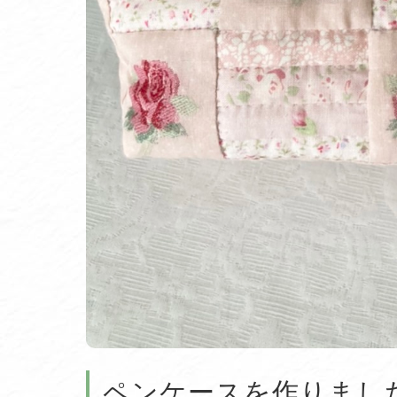
ペンケースを作りまし