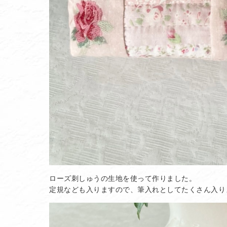
ローズ刺しゅうの生地を使って作りました。
定規なども入りますので、筆入れとしてたくさん入ります