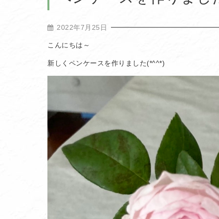
2022年7月25日
こんにちは～
新しくペンケースを作りました(*^^*)