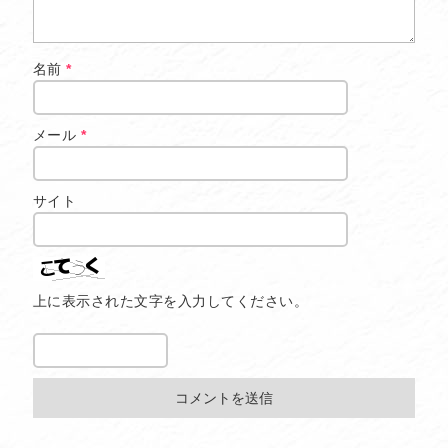
名前
*
メール
*
サイト
上に表示された文字を入力してください。