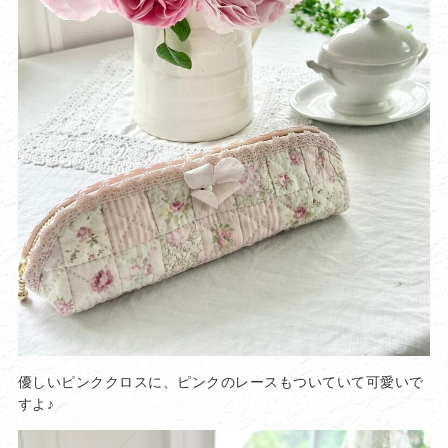
優しいピンククロスに、ピンクのレースもついていて可愛いで
すよ♪