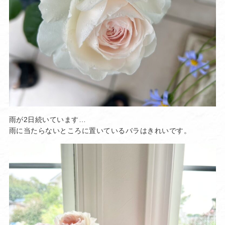
雨が2日続いています…
雨に当たらないところに置いているバラはきれいです。