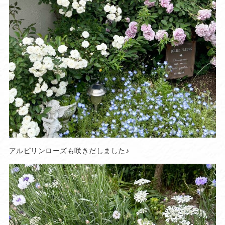
アルピリンローズも咲きだしました♪