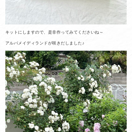
キットにしますので、是非作ってみてくださいね～
アルバメイディランドが咲きだしました♪