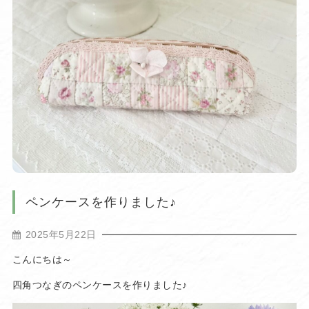
ペンケースを作りました♪
2025年5月22日
こんにちは～
四角つなぎのペンケースを作りました♪