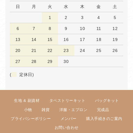
日
月
火
水
木
金
土
1
2
3
4
5
6
7
8
9
10
11
12
13
14
15
16
17
18
19
20
21
22
23
24
25
26
27
28
29
30
(
定休日)
生地 & 副資材
タペストリーキット
バッグキット
小物
雑貨
洋服・エプロン
完成品
プライバシーポリシー
メンバー
購入手続きのご案内
お問い合わせ