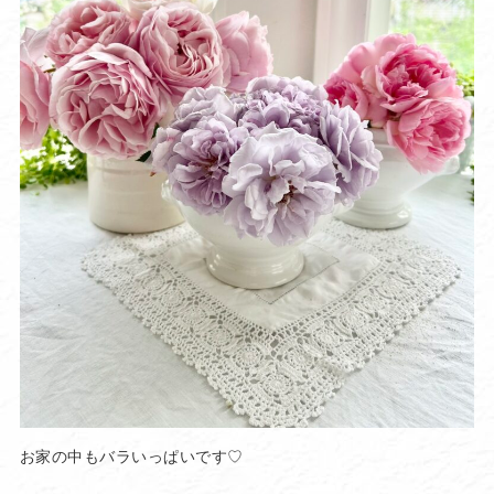
お家の中もバラいっぱいです♡