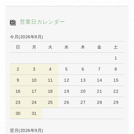
営業日カレンダー
今月(2026年8月)
日
月
火
水
木
金
土
1
2
3
4
5
6
7
8
9
10
11
12
13
14
15
16
17
18
19
20
21
22
23
24
25
26
27
28
29
30
31
翌月(2026年9月)