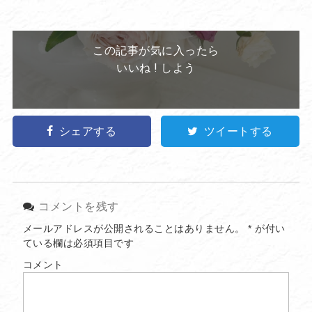
この記事が気に入ったら
いいね ! しよう
シェアする
ツイートする
コメントを残す
メールアドレスが公開されることはありません。
*
が付い
ている欄は必須項目です
コメント