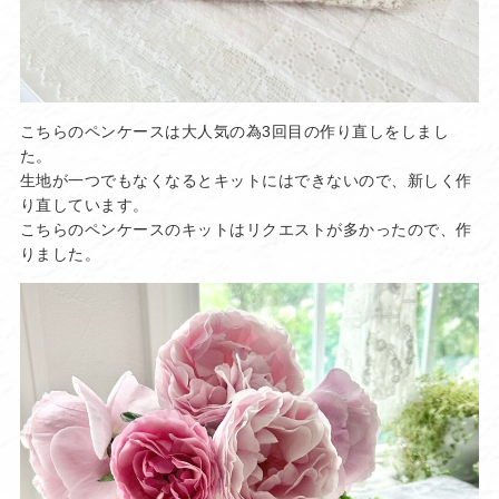
こちらのペンケースは大人気の為3回目の作り直しをしまし
た。
生地が一つでもなくなるとキットにはできないので、新しく作
り直しています。
こちらのペンケースのキットはリクエストが多かったので、作
りました。