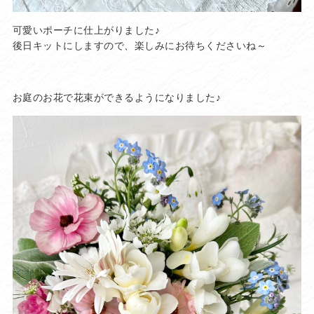
可愛いポーチに仕上がりました♪
後日キットにしますので、楽しみにお待ちくださいね～
お庭のお花で花束ができるようになりました♪