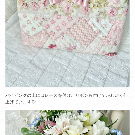
パイピングの上にはレースを付け、リボンも付けてかわいく仕
上げています♡