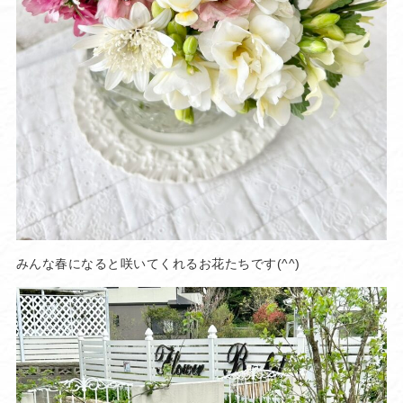
みんな春になると咲いてくれるお花たちです(^^)