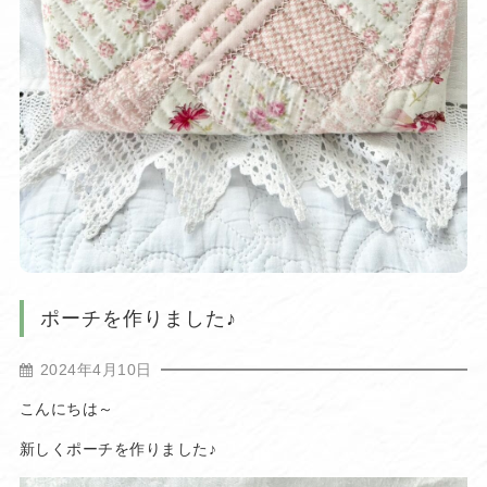
ポーチを作りました♪
2024年4月10日
こんにちは～
新しくポーチを作りました♪