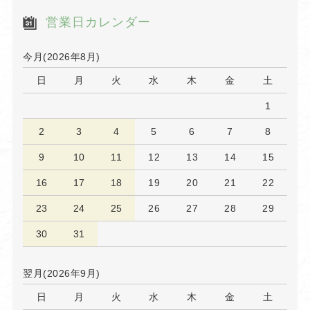
営業日カレンダー
今月(2026年8月)
日
月
火
水
木
金
土
1
2
3
4
5
6
7
8
9
10
11
12
13
14
15
16
17
18
19
20
21
22
23
24
25
26
27
28
29
30
31
翌月(2026年9月)
日
月
火
水
木
金
土