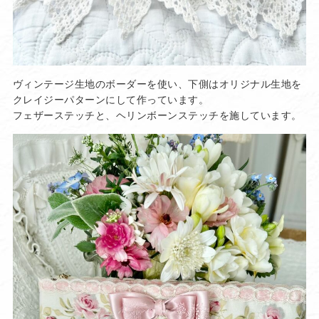
ヴィンテージ生地のボーダーを使い、下側はオリジナル生地を
クレイジーパターンにして作っています。
フェザーステッチと、ヘリンボーンステッチを施しています。