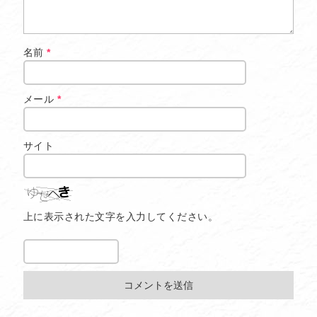
名前
*
メール
*
サイト
上に表示された文字を入力してください。