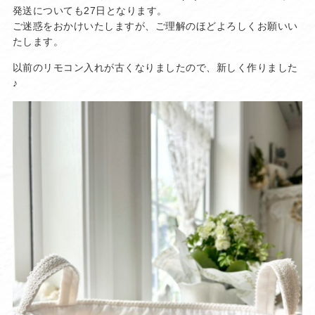
発送についても27日となります。
ご迷惑をおかけいたしますが、ご理解のほどよろしくお願いい
たします。
以前のリモコン入れが古くなりましたので、新しく作りました
♪