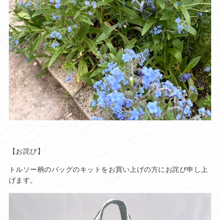
【お詫び】
トルソー柄のバッグのキットをお買い上げの方にお詫び申し上
げます。