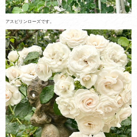
アスピリンローズです。