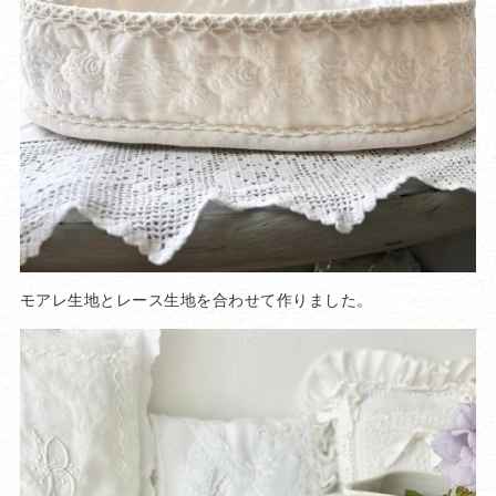
モアレ生地とレース生地を合わせて作りました。