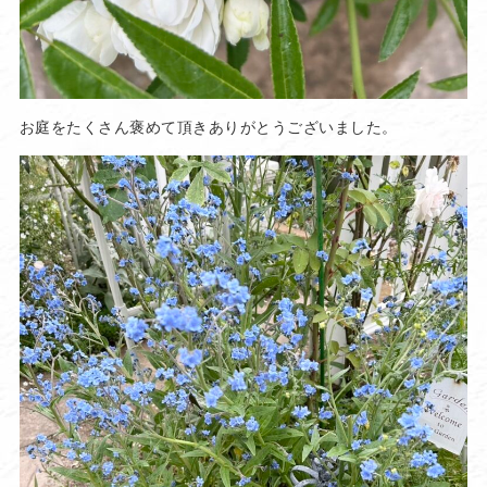
お庭をたくさん褒めて頂きありがとうございました。