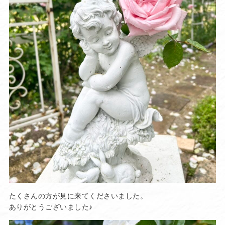
たくさんの方が見に来てくださいました。
ありがとうございました♪