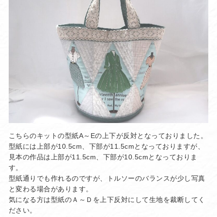
こちらのキットの型紙A～Eの上下が反対となっておりました。
型紙には上部が10.5cm、下部が11.5cmとなっておりますが、
見本の作品は上部が11.5cm、下部が10.5cmとなっておりま
す。
型紙通りでも作れるのですが、トルソーのバランスが少し写真
と変わる場合があります。
気になる方は型紙のＡ～Ｄを上下反対にして生地を裁断してく
ださい。