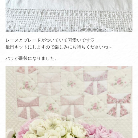
レースとブレードがついていて可愛いです♡
後日キットにしますので楽しみにお待ちくださいね～
バラが最後になりました。