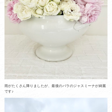
雨がたくさん降りましたが、最後のバラのジャスミーナが綺麗
です♪