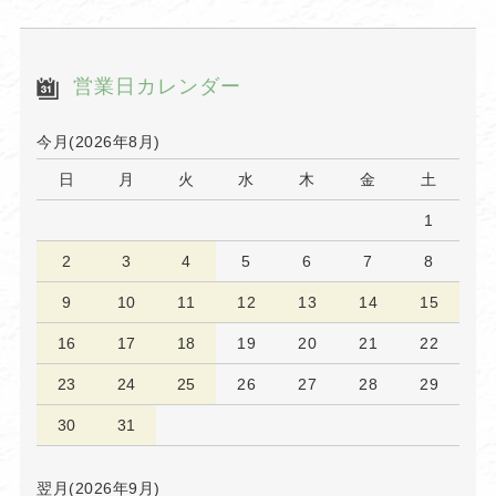
営業日カレンダー
今月(2026年8月)
日
月
火
水
木
金
土
1
2
3
4
5
6
7
8
9
10
11
12
13
14
15
16
17
18
19
20
21
22
23
24
25
26
27
28
29
30
31
翌月(2026年9月)