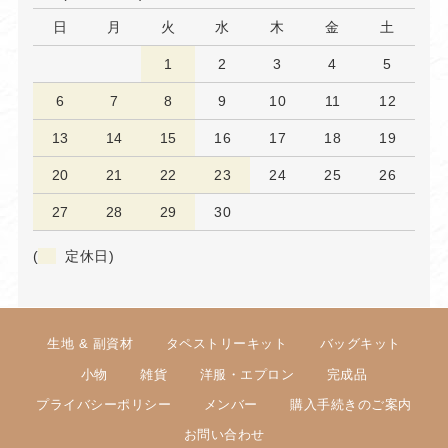
日
月
火
水
木
金
土
1
2
3
4
5
6
7
8
9
10
11
12
13
14
15
16
17
18
19
20
21
22
23
24
25
26
27
28
29
30
(
定休日)
生地 & 副資材
タペストリーキット
バッグキット
小物
雑貨
洋服・エプロン
完成品
プライバシーポリシー
メンバー
購入手続きのご案内
お問い合わせ