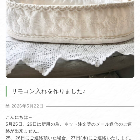
リモコン入れを作りました♪
2026年5月22日
こんにちは～
5月25日、26日は所用の為、ネット注文等のメール返信のご連
絡が出来ません。
25、26日にご連絡頂いた場合、27日(水)にご連絡いたします。