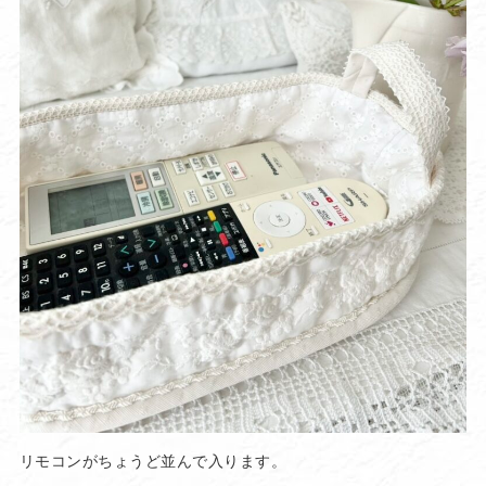
リモコンがちょうど並んで入ります。