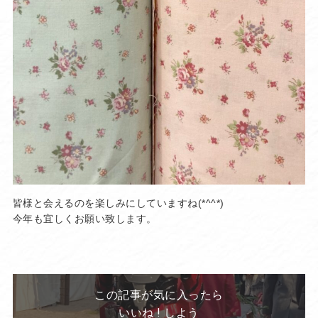
皆様と会えるのを楽しみにしていますね(*^^*)
今年も宜しくお願い致します。
この記事が気に入ったら
いいね ! しよう