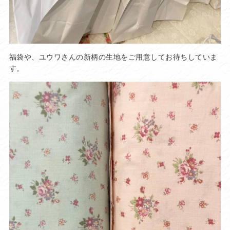
福袋や、ユウワさんの新柄の生地をご用意してお待ちしていま
す。