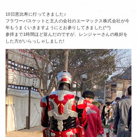
10日恵比寿に行ってきました♪
フラワーバスケットと主人の会社のエーマックス株式会社が今
年もうまくいきますようにとお参りしてきました(^^)
参拝まで1時間ほど並んだのですが、レンジャーさんの格好を
した方がいらっしゃしました!