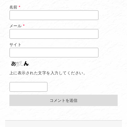
名前
*
メール
*
サイト
上に表示された文字を入力してください。