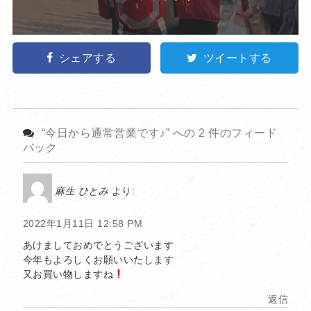
シェアする
ツイートする
“今日から通常営業です♪” への 2 件のフィード
バック
麻生 ひとみ
より:
2022年1月11日 12:58 PM
あけましておめでとうございます
今年もよろしくお願いいたします
又お買い物しますね
返信