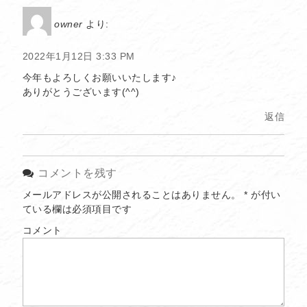
owner
より:
2022年1月12日 3:33 PM
今年もよろしくお願いいたします♪
ありがとうございます(^^)
返信
コメントを残す
メールアドレスが公開されることはありません。
*
が付い
ている欄は必須項目です
コメント