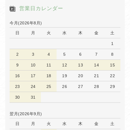
営業日カレンダー
今月(2026年8月)
日
月
火
水
木
金
土
1
2
3
4
5
6
7
8
9
10
11
12
13
14
15
16
17
18
19
20
21
22
23
24
25
26
27
28
29
30
31
翌月(2026年9月)
日
月
火
水
木
金
土