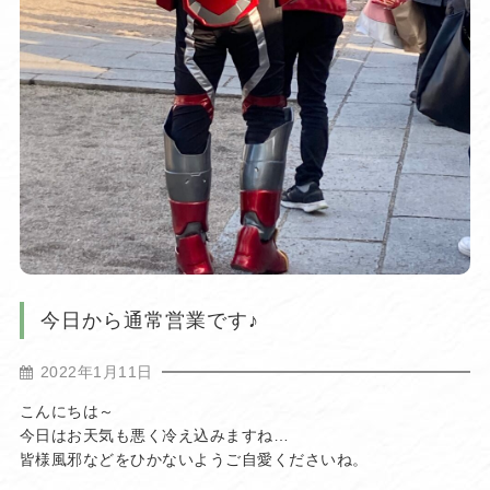
今日から通常営業です♪
2022年1月11日
こんにちは～
今日はお天気も悪く冷え込みますね…
皆様風邪などをひかないようご自愛くださいね。