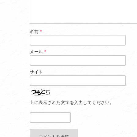
名前
*
メール
*
サイト
上に表示された文字を入力してください。