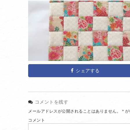
シェアする
コメントを残す
メールアドレスが公開されることはありません。
*
が
コメント