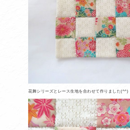
花舞シリーズとレース生地を合わせて作りました(^^)