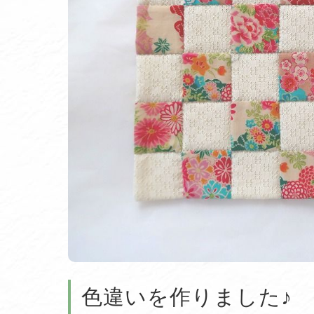
色違いを作りました♪