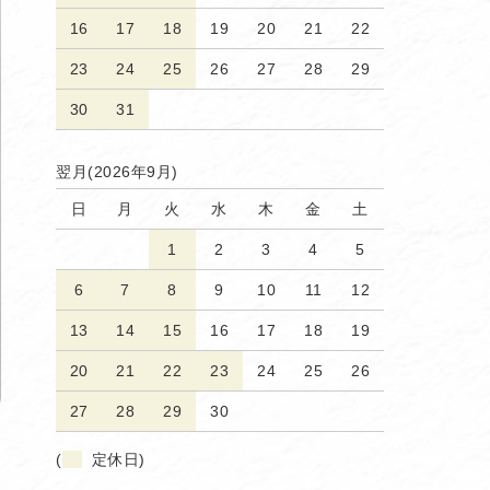
16
17
18
19
20
21
22
23
24
25
26
27
28
29
30
31
翌月(2026年9月)
日
月
火
水
木
金
土
1
2
3
4
5
6
7
8
9
10
11
12
13
14
15
16
17
18
19
20
21
22
23
24
25
26
27
28
29
30
(
定休日)