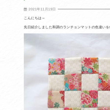
2021年11月19日
こんにちは～
先日紹介しました和調のランチョンマットの色違いを