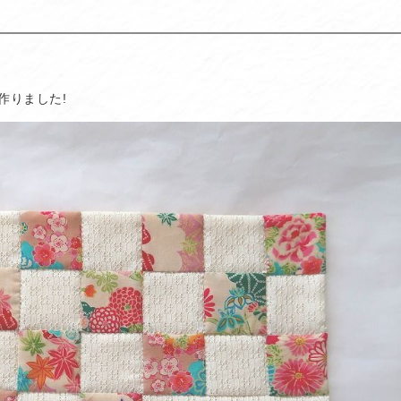
作りました!