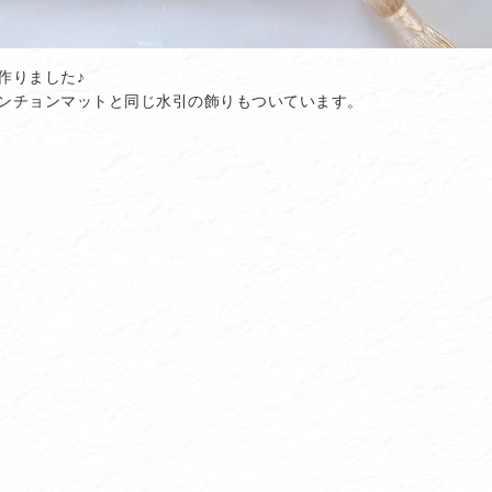
作りました♪
ンチョンマットと同じ水引の飾りもついています。