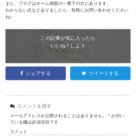
また、ブログはホーム画面の一番下の方にあります。
わからない点などありましたら、気軽にお問い合わせください
ね♪
この記事が気に入ったら
いいね ! しよう
シェアする
ツイートする
コメントを残す
メールアドレスが公開されることはありません。
*
が付い
ている欄は必須項目です
コメント