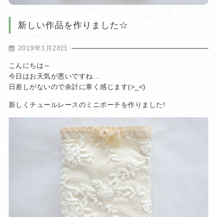
新しい作品を作りました☆
2019年1月28日
こんにちは～
今日はお天気が悪いですね…
日差しがないので余計に寒く感じます(>_<)
新しくチュールレースのミニポーチを作りました!