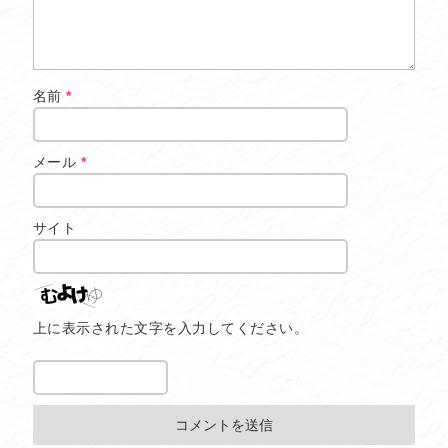
名前
*
メール
*
サイト
上に表示された文字を入力してください。