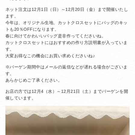
ネット注文は12月1日（日）～12月20日（金）まで開催いたし
ます。
今年は、オリジナル生地、カットクロスセットにバッグのキッ
トも20％OFFになります。
春に向けてかわいいバッグ是非作ってくださいね。
カットクロスセットにはおすすめの作り方説明書が入っていま
す。
大変お得なこの機会にお買い求めくださいね♪
※バーゲン期間中はメールの返信などが遅れる場合がございま
す。
あらかじめご了承ください。
お店の方では12月4（水）～12月21日（土）までバーゲンを開
催しています。