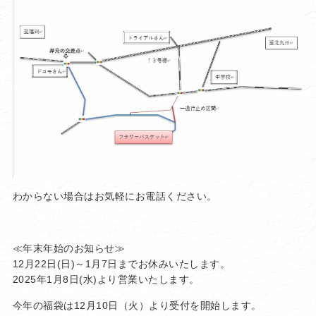
わからない場合はお気軽にお電話ください。
≪年末年始のお知らせ≫
12月22日(日)～1月7日までお休みいたします。
2025年1月8日(水)より営業いたします。
今年の福袋は12月10日（火）より受付を開始します。