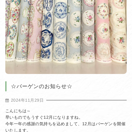
☆バーゲンのお知らせ☆
2024年11月29日
こんにちは～
早いものでもうすぐ12月になりますね。
今年一年の感謝の気持ちを込めまして、12月はバーゲンを開催
いたします。