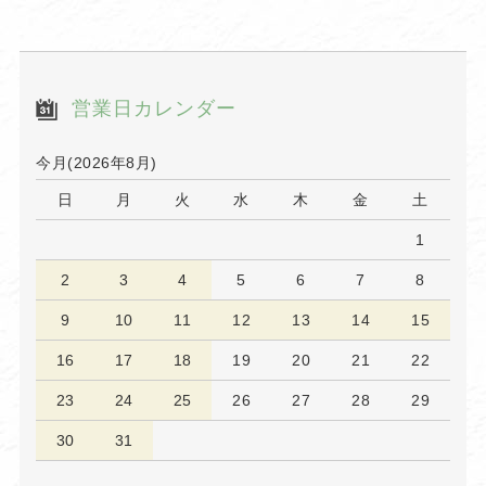
営業日カレンダー
今月(2026年8月)
日
月
火
水
木
金
土
1
2
3
4
5
6
7
8
9
10
11
12
13
14
15
16
17
18
19
20
21
22
23
24
25
26
27
28
29
30
31