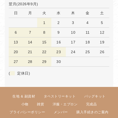
翌月(2026年9月)
日
月
火
水
木
金
土
1
2
3
4
5
6
7
8
9
10
11
12
13
14
15
16
17
18
19
20
21
22
23
24
25
26
27
28
29
30
(
定休日)
生地 & 副資材
タペストリーキット
バッグキット
小物
雑貨
洋服・エプロン
完成品
プライバシーポリシー
メンバー
購入手続きのご案内