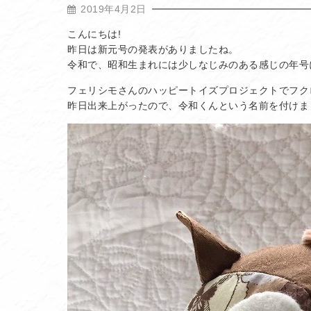
2019年4月2日
こんにちは!
昨日は新元号の発表がありましたね。
令和で、昭和生まれには少しなじみのある感じの年号に
フェリシモさんのハッピートイズプロジェクトでフクロ
昨日出来上がったので、令和くんという名前を付けまし