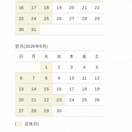
16
17
18
19
20
21
22
23
24
25
26
27
28
29
30
31
翌月(2026年9月)
日
月
火
水
木
金
土
1
2
3
4
5
6
7
8
9
10
11
12
13
14
15
16
17
18
19
20
21
22
23
24
25
26
27
28
29
30
(
定休日)