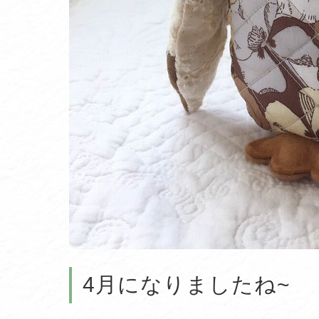
4月になりましたね~