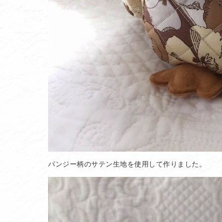
パンジー柄のサテン生地を使用して作りました。