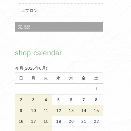
エプロン
完成品
shop calendar
今月(2026年8月)
日
月
火
水
木
金
土
1
2
3
4
5
6
7
8
9
10
11
12
13
14
15
16
17
18
19
20
21
22