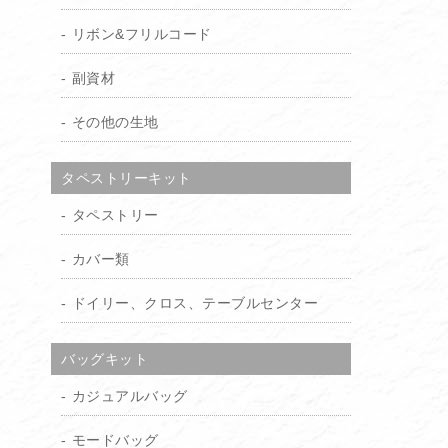
リボン&フリルコード
副資材
その他の生地
タペストリーキット
タペストリー
カバー類
ドイリー、クロス、テーブルセンター
バッグキット
カジュアルバッグ
モードバッグ