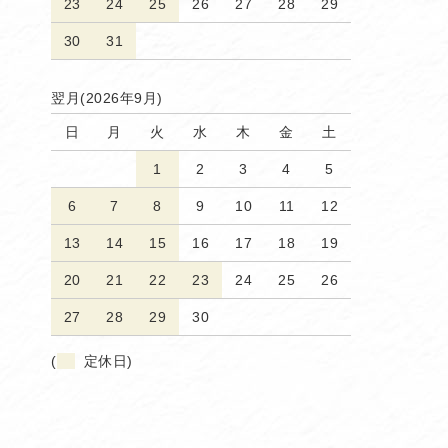
23
24
25
26
27
28
29
30
31
翌月(2026年9月)
日
月
火
水
木
金
土
1
2
3
4
5
6
7
8
9
10
11
12
13
14
15
16
17
18
19
20
21
22
23
24
25
26
27
28
29
30
(
定休日)