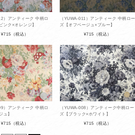
012）アンティーク 中柄ロ
（YUWA-011）アンティーク 中柄ロ
ピンク×オレンジ】
ズ【オフベージュ×ブルー】
¥715
（税込）
¥715
（税込）
009）アンティーク 中柄ロ
（YUWA-008）アンティーク中柄ロー
ジュ】
ズ【ブラック×ホワイト】
¥715
（税込）
¥715
（税込）