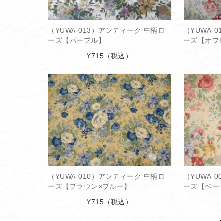
（YUWA-013）アンティーク 中柄ロ
（YUWA-
ーズ【パープル】
ーズ【オフ
¥715
（税込）
（YUWA-010）アンティーク 中柄ロ
（YUWA-
ーズ【ブラウン×ブルー】
ーズ【ベー
¥715
（税込）