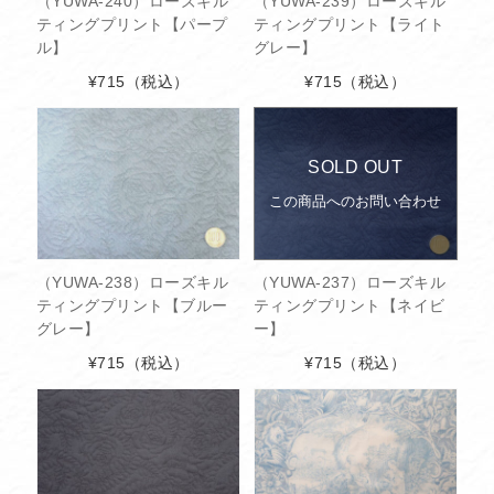
（YUWA-240）ローズキル
（YUWA-239）ローズキル
ティングプリント【パープ
ティングプリント【ライト
ル】
グレー】
¥715
（税込）
¥715
（税込）
SOLD OUT
この商品へのお問い合わせ
（YUWA-238）ローズキル
（YUWA-237）ローズキル
ティングプリント【ブルー
ティングプリント【ネイビ
グレー】
ー】
¥715
（税込）
¥715
（税込）