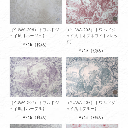
（YUWA-209）トワルドジ
（YUWA-208）トワルドジ
ュイ風【ベージュ】
ュイ風【オフホワイト×レッ
ド】
¥715
（税込）
¥715
（税込）
（YUWA-207）トワルドジ
（YUWA-206）トワルドジ
ュイ風【パープル】
ュイ風【ブルー】
¥715
（税込）
¥715
（税込）