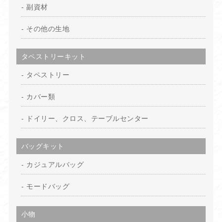
副資材
その他の生地
タペストリーキット
タペストリー
カバー類
ドイリー、クロス、テーブルセンター
バッグキット
カジュアルバッグ
モードバッグ
小物