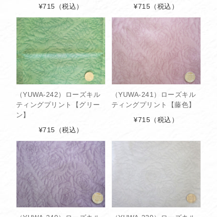
¥715
（税込）
¥715
（税込）
（YUWA-242）ローズキル
（YUWA-241）ローズキル
ティングプリント【グリー
ティングプリント【藤色】
ン】
¥715
（税込）
¥715
（税込）