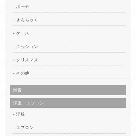
ポーチ
きんちゃく
ケース
クッション
クリスマス
その他
雑貨
洋服・エプロン
洋服
エプロン