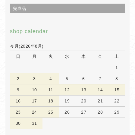
完成品
shop calendar
今月(2026年8月)
日
月
火
水
木
金
土
1
2
3
4
5
6
7
8
9
10
11
12
13
14
15
16
17
18
19
20
21
22
23
24
25
26
27
28
29
30
31