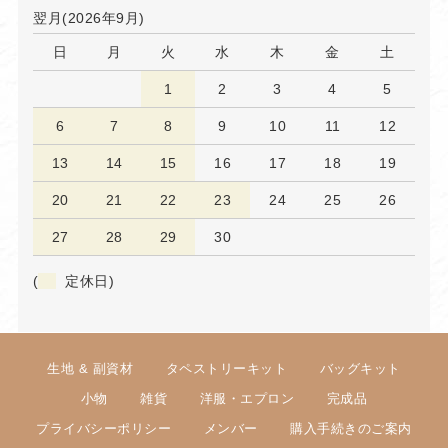
翌月(2026年9月)
日
月
火
水
木
金
土
1
2
3
4
5
6
7
8
9
10
11
12
13
14
15
16
17
18
19
20
21
22
23
24
25
26
27
28
29
30
(
定休日)
生地 & 副資材
タペストリーキット
バッグキット
小物
雑貨
洋服・エプロン
完成品
プライバシーポリシー
メンバー
購入手続きのご案内