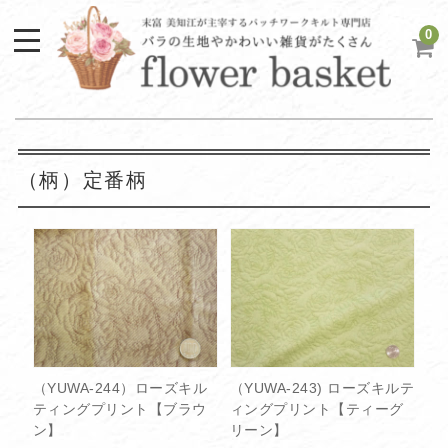
0
（柄）定番柄
（YUWA-244）ローズキル
（YUWA-243) ローズキルテ
ティングプリント【ブラウ
ィングプリント【ティーグ
ン】
リーン】