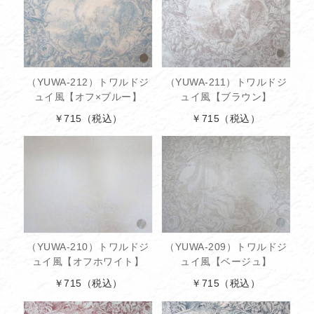
（YUWA-212）トワルドジ
（YUWA-211）トワルドジ
ュイ風【オフ×ブルー】
ュイ風【ブラウン】
￥715
（税込）
￥715
（税込）
（YUWA-210）トワルドジ
（YUWA-209）トワルドジ
ュイ風【オフホワイト】
ュイ風【ベージュ】
￥715
（税込）
￥715
（税込）