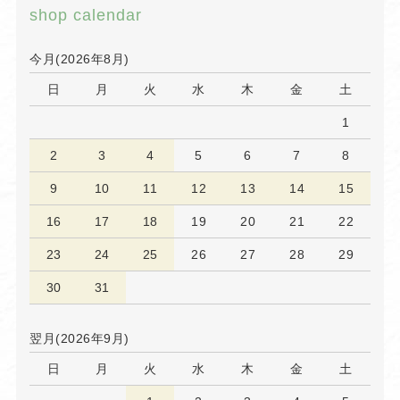
shop calendar
今月(2026年8月)
日
月
火
水
木
金
土
1
2
3
4
5
6
7
8
9
10
11
12
13
14
15
16
17
18
19
20
21
22
23
24
25
26
27
28
29
30
31
翌月(2026年9月)
日
月
火
水
木
金
土