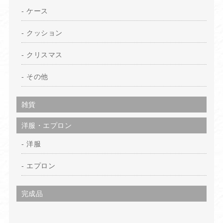
ケース
クッション
クリスマス
その他
雑貨
洋服・エプロン
洋服
エプロン
完成品