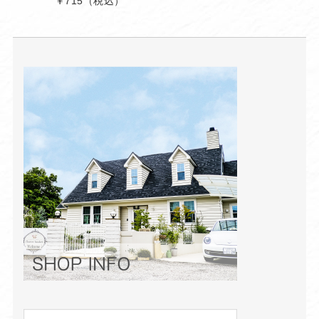
￥715
（税込）