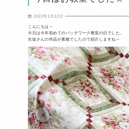
2022年1月12日
こんにちは～
今日は今年初めてのパッチワーク教室の日でした。
生徒さんの作品が素敵でしたので紹介しますね～