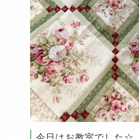
今日はお教室でした☆