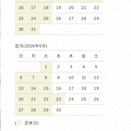
16
17
18
19
20
21
22
23
24
25
26
27
28
29
30
31
翌月(2026年9月)
日
月
火
水
木
金
土
1
2
3
4
5
6
7
8
9
10
11
12
13
14
15
16
17
18
19
20
21
22
23
24
25
26
27
28
29
30
(
定休日)