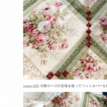
yuwa-440
大柄ローズの生地を使ってベットカバーを作ら